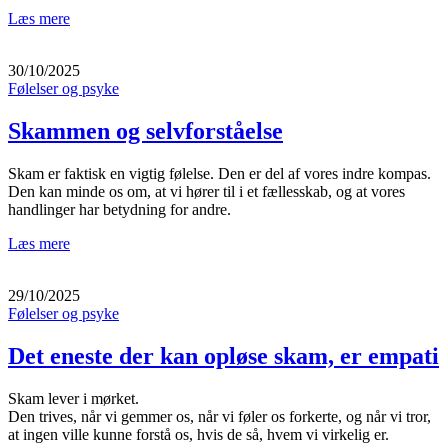
Læs mere
30/10/2025
Følelser og psyke
Skammen og selvforståelse
Skam er faktisk en vigtig følelse. Den er del af vores indre kompas.
Den kan minde os om, at vi hører til i et fællesskab, og at vores
handlinger har betydning for andre.
Læs mere
29/10/2025
Følelser og psyke
Det eneste der kan opløse skam, er empati
Skam lever i mørket.
Den trives, når vi gemmer os, når vi føler os forkerte, og når vi tror,
at ingen ville kunne forstå os, hvis de så, hvem vi virkelig er.