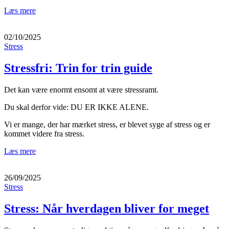
Læs mere
02/10/2025
Stress
Stressfri: Trin for trin guide
Det kan være enormt ensomt at være stressramt.
Du skal derfor vide: DU ER IKKE ALENE.
Vi er mange, der har mærket stress, er blevet syge af stress og er
kommet videre fra stress.
Læs mere
26/09/2025
Stress
Stress: Når hverdagen bliver for meget