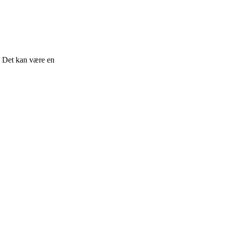
s. Det kan være en